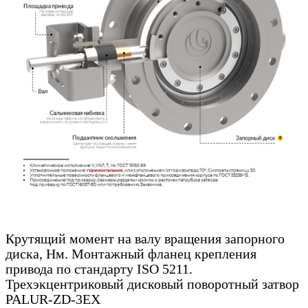
Крутящий момент на валу вращения запорного
диска, Нм. Монтажный фланец крепления
привода по стандарту ISO 5211.
Трехэкцентриковый дисковый поворотный затвор
PALUR-ZD-3EX