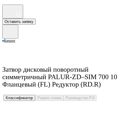
Оставить заявку
Каталог
Затвор дисковый поворотный
симметричный PALUR-ZD–SIM 700 10
Фланцевый (FL) Редуктор (RD.R)
Классификатор
Разрез схема
Руководство РЭ