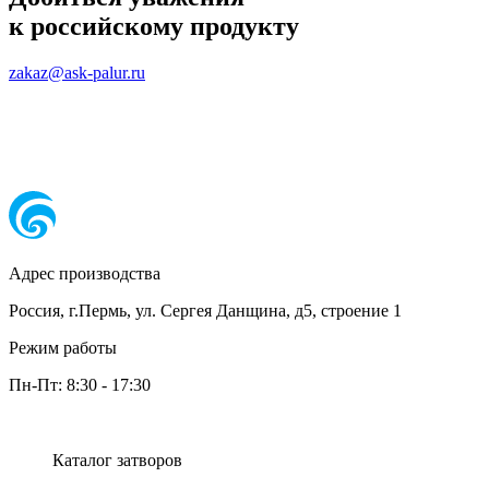
к российскому продукту
zakaz@ask-palur.ru
Адрес производства
Россия, г.Пермь, ул. Сергея Данщина, д5, строение 1
Режим работы
Пн-Пт:
8:30
-
17:30
Каталог затворов