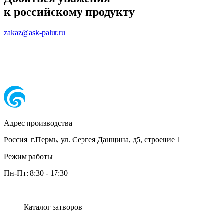
к российскому продукту
zakaz@ask-palur.ru
Адрес производства
Россия, г.Пермь, ул. Сергея Данщина, д5, строение 1
Режим работы
Пн-Пт:
8:30
-
17:30
Каталог затворов