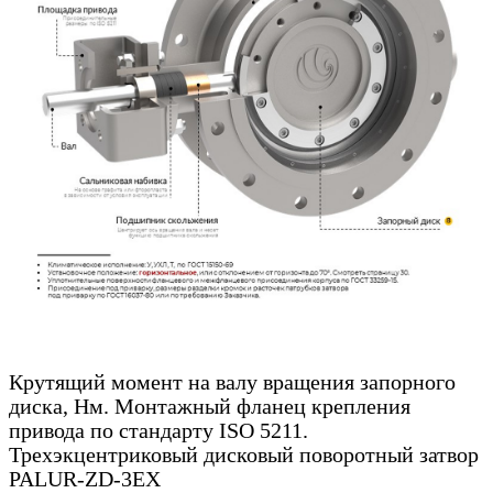
Крутящий момент на валу вращения запорного
диска, Нм. Монтажный фланец крепления
привода по стандарту ISO 5211.
Трехэкцентриковый дисковый поворотный затвор
PALUR-ZD-3EX