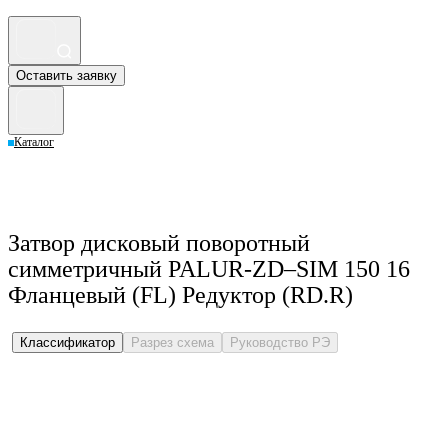
Оставить заявку
Каталог
Затвор дисковый поворотный
симметричный PALUR-ZD–SIM 150 16
Фланцевый (FL) Редуктор (RD.R)
Классификатор
Разрез схема
Руководство РЭ