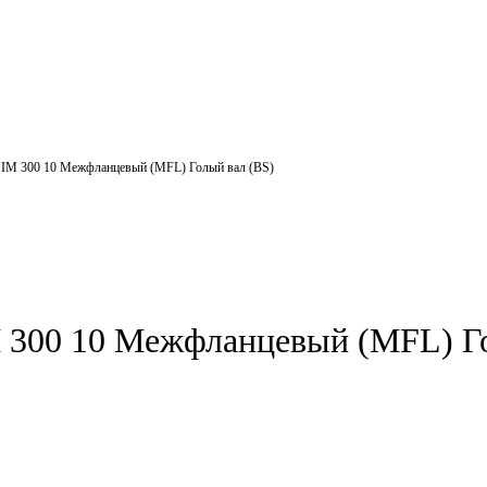
IM 300 10 Межфланцевый (MFL) Голый вал (BS)
00 10 Межфланцевый (MFL) Го