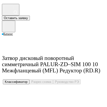
Оставить заявку
Каталог
Затвор дисковый поворотный
симметричный PALUR-ZD–SIM 100 10
Межфланцевый (MFL) Редуктор (RD.R)
Классификатор
Разрез схема
Руководство РЭ