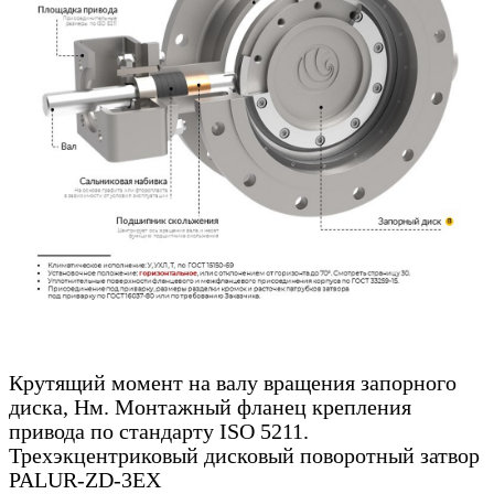
Крутящий момент на валу вращения запорного
диска, Нм. Монтажный фланец крепления
привода по стандарту ISO 5211.
Трехэкцентриковый дисковый поворотный затвор
PALUR-ZD-3EX