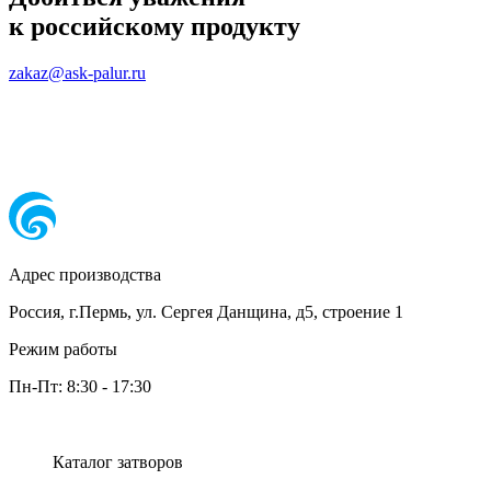
к российскому продукту
zakaz@ask-palur.ru
Адрес производства
Россия, г.Пермь, ул. Сергея Данщина, д5, строение 1
Режим работы
Пн-Пт:
8:30
-
17:30
Каталог затворов