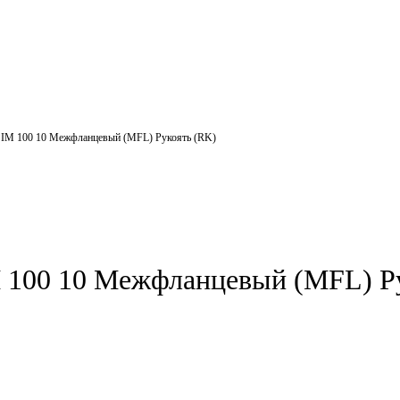
IM 100 10 Межфланцевый (MFL) Рукоять (RK)
100 10 Межфланцевый (MFL) Ру