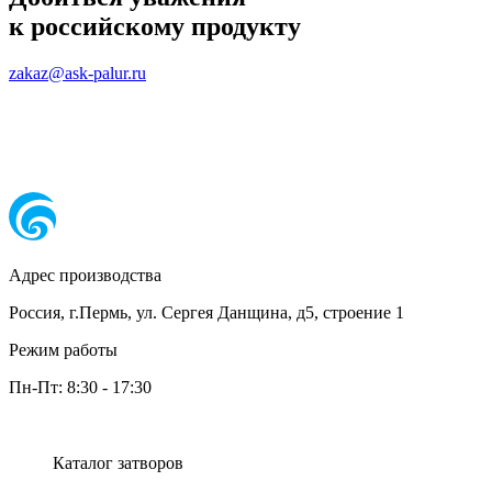
к российскому продукту
zakaz@ask-palur.ru
Адрес производства
Россия, г.Пермь, ул. Сергея Данщина, д5, строение 1
Режим работы
Пн-Пт:
8:30
-
17:30
Каталог затворов