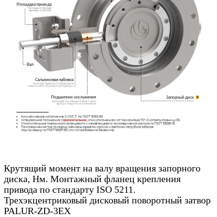
Крутящий момент на валу вращения запорного
диска, Нм. Монтажный фланец крепления
привода по стандарту ISO 5211.
Трехэкцентриковый дисковый поворотный затвор
PALUR-ZD-3EX