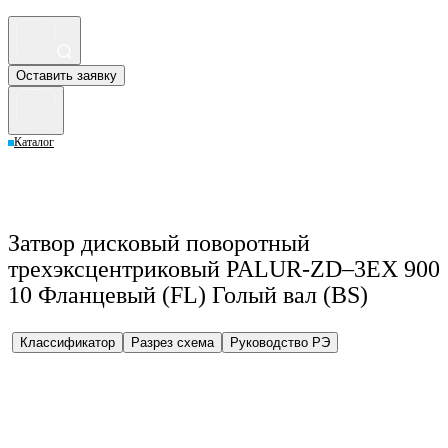
Оставить заявку
Каталог
Затвор дисковый поворотный
трехэксцентриковый PALUR-ZD–3EX 900
10 Фланцевый (FL) Голый вал (BS)
Классификатор
Разрез схема
Руководство РЭ