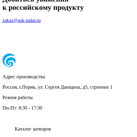
к российскому продукту
zakaz@ask-palur.ru
Адрес производства
Россия, г.Пермь, ул. Сергея Данщина, д5, строение 1
Режим работы
Пн-Пт:
8:30
-
17:30
Каталог затворов