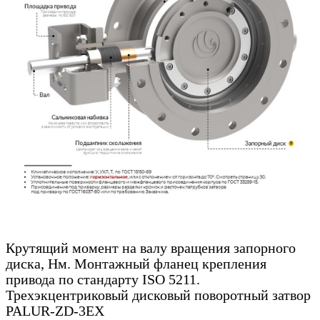
Крутящий момент на валу вращения запорного
диска, Нм. Монтажный фланец крепления
привода по стандарту ISO 5211.
Трехэкцентриковый дисковый поворотный затвор
PALUR-ZD-3EX