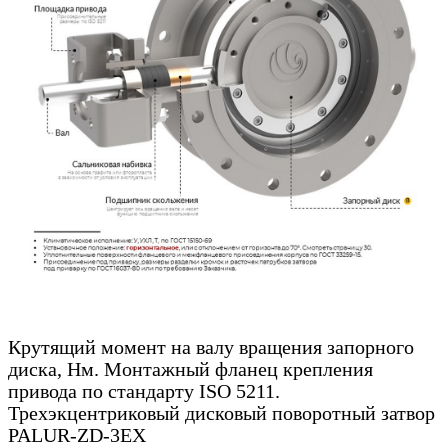
Крутящий момент на валу вращения запорного
диска, Нм. Монтажный фланец крепления
привода по стандарту ISO 5211.
Трехэкцентриковый дисковый поворотный затвор
PALUR-ZD-3EX