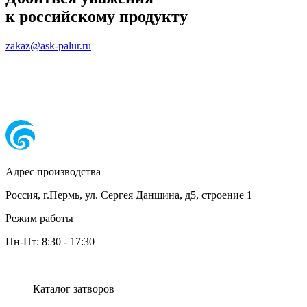
к российскому продукту
zakaz@ask-palur.ru
Адрес производства
Россия, г.Пермь, ул. Сергея Данщина, д5, строение 1
Режим работы
Пн-Пт:
8:30
-
17:30
Каталог затворов