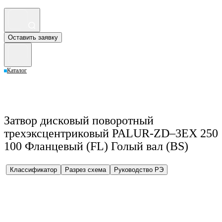
Оставить заявку
Каталог
Затвор дисковый поворотный
трехэксцентриковый PALUR-ZD–3EX 250
100 Фланцевый (FL) Голый вал (BS)
Классификатор
Разрез схема
Руководство РЭ