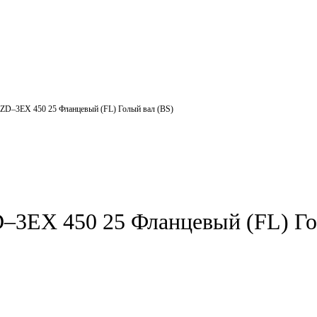
ZD–3EX 450 25 Фланцевый (FL) Голый вал (BS)
3EX 450 25 Фланцевый (FL) Го