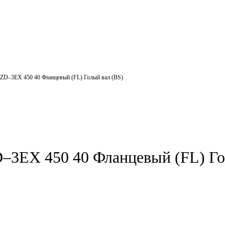
ZD–3EX 450 40 Фланцевый (FL) Голый вал (BS)
3EX 450 40 Фланцевый (FL) Го