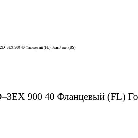
ZD–3EX 900 40 Фланцевый (FL) Голый вал (BS)
3EX 900 40 Фланцевый (FL) Го