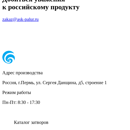
к российскому продукту
zakaz@ask-palur.ru
Адрес производства
Россия, г.Пермь, ул. Сергея Данщина, д5, строение 1
Режим работы
Пн-Пт:
8:30
-
17:30
Каталог затворов