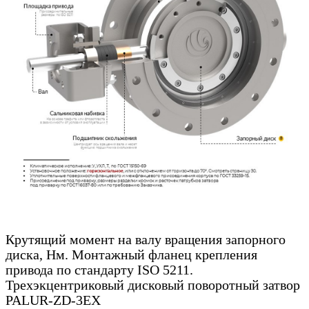
Крутящий момент на валу вращения запорного
диска, Нм. Монтажный фланец крепления
привода по стандарту ISO 5211.
Трехэкцентриковый дисковый поворотный затвор
PALUR-ZD-3EX