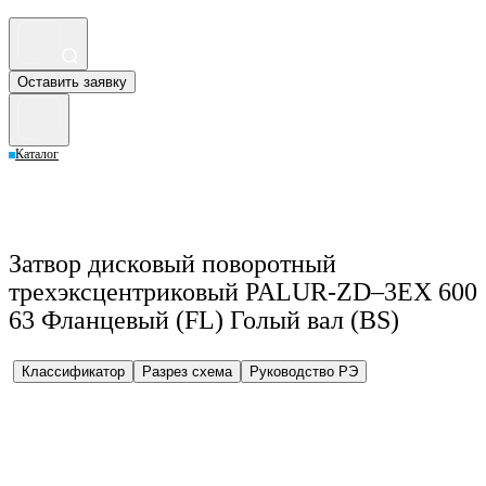
Оставить заявку
Каталог
Затвор дисковый поворотный
трехэксцентриковый PALUR-ZD–3EX 600
63 Фланцевый (FL) Голый вал (BS)
Классификатор
Разрез схема
Руководство РЭ