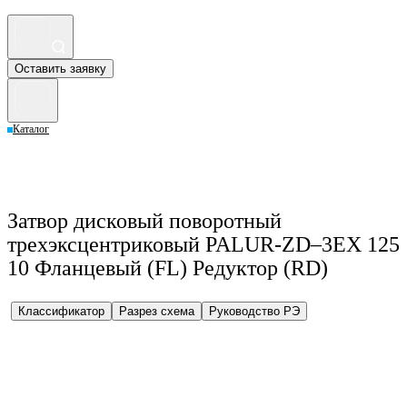
Оставить заявку
Каталог
Затвор дисковый поворотный
трехэксцентриковый PALUR-ZD–3EX 125
10 Фланцевый (FL) Редуктор (RD)
Классификатор
Разрез схема
Руководство РЭ