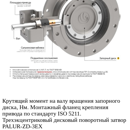
Крутящий момент на валу вращения запорного
диска, Нм. Монтажный фланец крепления
привода по стандарту ISO 5211.
Трехэкцентриковый дисковый поворотный затвор
PALUR-ZD-3EX