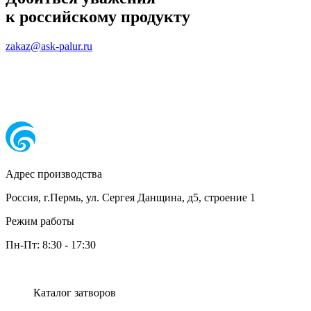
к российскому продукту
zakaz@ask-palur.ru
Адрес производства
Россия, г.Пермь, ул. Сергея Данщина, д5, строение 1
Режим работы
Пн-Пт:
8:30
-
17:30
Каталог затворов