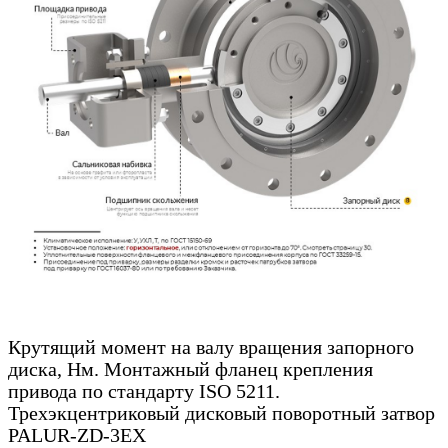
Крутящий момент на валу вращения запорного
диска, Нм. Монтажный фланец крепления
привода по стандарту ISO 5211.
Трехэкцентриковый дисковый поворотный затвор
PALUR-ZD-3EX