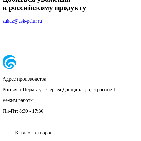
к российскому продукту
zakaz@ask-palur.ru
Адрес производства
Россия, г.Пермь, ул. Сергея Данщина, д5, строение 1
Режим работы
Пн-Пт:
8:30
-
17:30
Каталог затворов