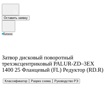
Оставить заявку
Каталог
Затвор дисковый поворотный
трехэксцентриковый PALUR-ZD–3EX
1400 25 Фланцевый (FL) Редуктор (RD.R)
Классификатор
Разрез схема
Руководство РЭ