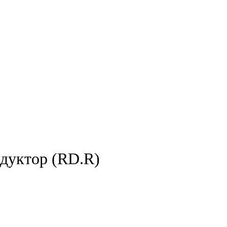
дуктор (RD.R)