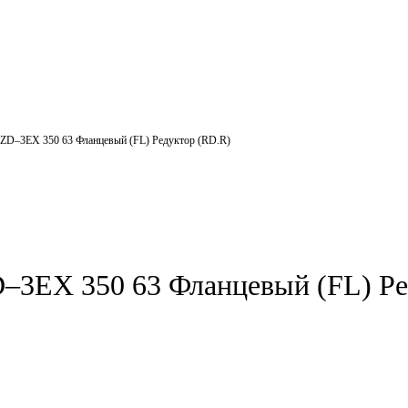
ZD–3EX 350 63 Фланцевый (FL) Редуктор (RD.R)
–3EX 350 63 Фланцевый (FL) Ре