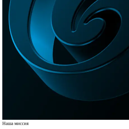
Наша миссия