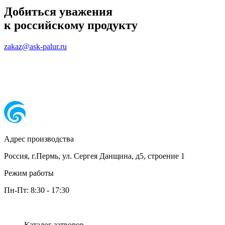
Добиться уважения
к российскому продукту
zakaz@ask-palur.ru
Адрес производства
Россия, г.Пермь, ул. Сергея Данщина, д5, строение 1
Режим работы
Пн-Пт:
8:30
-
17:30
Каталог затворов