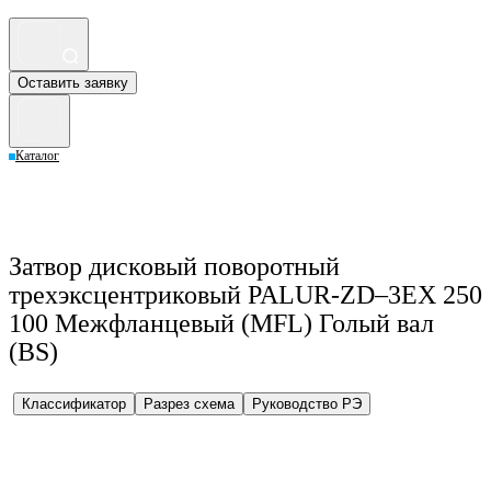
Оставить заявку
Каталог
Затвор дисковый поворотный
трехэксцентриковый PALUR-ZD–3EX 250
100 Межфланцевый (MFL) Голый вал
(BS)
Классификатор
Разрез схема
Руководство РЭ