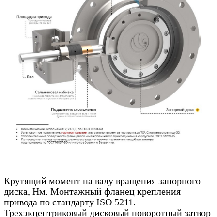
Крутящий момент на валу вращения запорного
диска, Нм. Монтажный фланец крепления
привода по стандарту ISO 5211.
Трехэкцентриковый дисковый поворотный затвор