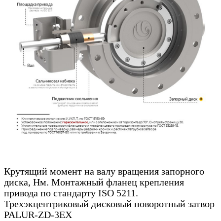
Крутящий момент на валу вращения запорного
диска, Нм. Монтажный фланец крепления
привода по стандарту ISO 5211.
Трехэкцентриковый дисковый поворотный затвор
PALUR-ZD-3EX