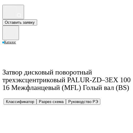
Оставить заявку
Каталог
Затвор дисковый поворотный
трехэксцентриковый PALUR-ZD–3EX 100
16 Межфланцевый (MFL) Голый вал (BS)
Классификатор
Разрез схема
Руководство РЭ