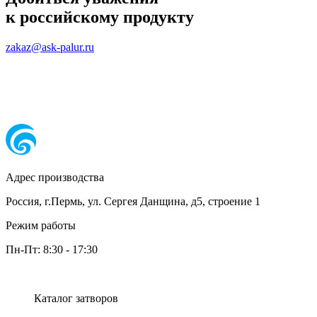
к российскому продукту
zakaz@ask-palur.ru
Адрес производства
Россия, г.Пермь, ул. Сергея Данщина, д5, строение 1
Режим работы
Пн-Пт:
8:30
-
17:30
Каталог затворов