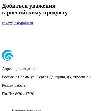
Добиться уважения
к российскому продукту
zakaz@ask-palur.ru
Адрес производства
Россия, г.Пермь, ул. Сергея Данщина, д5, строение 1
Режим работы
Пн-Пт:
8:30
-
17:30
Каталог затворов