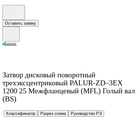
Оставить заявку
Каталог
Затвор дисковый поворотный
трехэксцентриковый PALUR-ZD–3EX
1200 25 Межфланцевый (MFL) Голый вал
(BS)
Классификатор
Разрез схема
Руководство РЭ