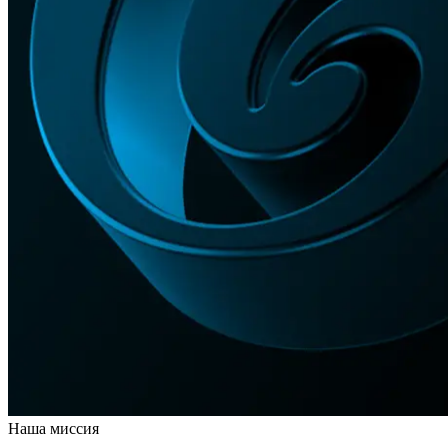
Наша миссия