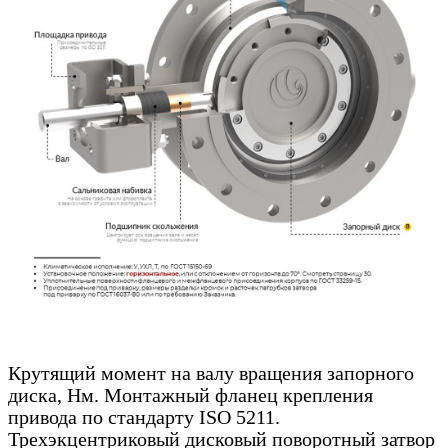
Крутящий момент на валу вращения запорного
диска, Нм. Монтажный фланец крепления
привода по стандарту ISO 5211.
Трехэкцентриковый дисковый поворотный затвор