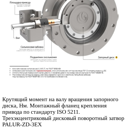
Крутящий момент на валу вращения запорного
диска, Нм. Монтажный фланец крепления
привода по стандарту ISO 5211.
Трехэкцентриковый дисковый поворотный затвор
PALUR-ZD-3EX