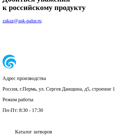
к российскому продукту
zakaz@ask-palur.ru
Адрес производства
Россия, г.Пермь, ул. Сергея Данщина, д5, строение 1
Режим работы
Пн-Пт:
8:30
-
17:30
Каталог затворов