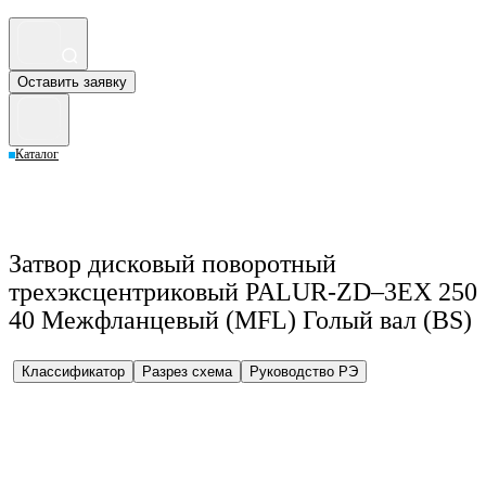
Оставить заявку
Каталог
Затвор дисковый поворотный
трехэксцентриковый PALUR-ZD–3EX 250
40 Межфланцевый (MFL) Голый вал (BS)
Классификатор
Разрез схема
Руководство РЭ