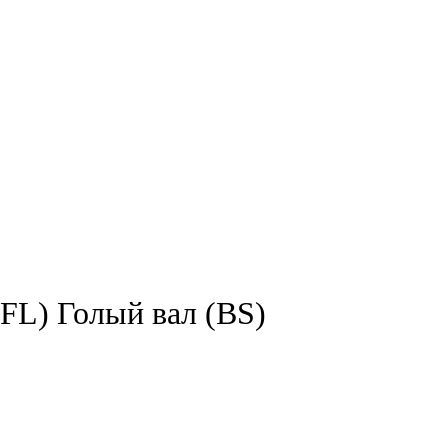
L) Голый вал (BS)