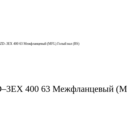
-ZD–3EX 400 63 Межфланцевый (MFL) Голый вал (BS)
–3EX 400 63 Межфланцевый (MF