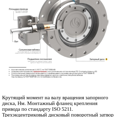
Крутящий момент на валу вращения запорного
диска, Нм. Монтажный фланец крепления
привода по стандарту ISO 5211.
Трехэкцентриковый дисковый поворотный затвор