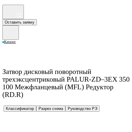
Оставить заявку
Каталог
Затвор дисковый поворотный
трехэксцентриковый PALUR-ZD–3EX 350
100 Межфланцевый (MFL) Редуктор
(RD.R)
Классификатор
Разрез схема
Руководство РЭ