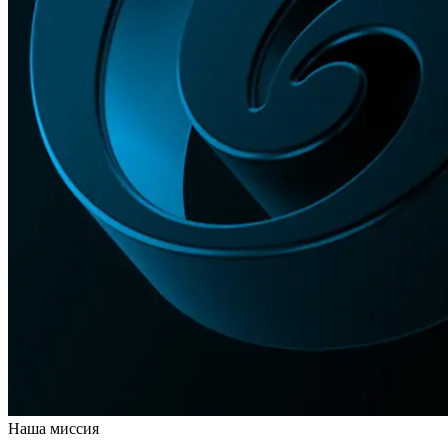
Наша миссия