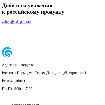
Добиться уважения
к российскому продукту
zakaz@ask-palur.ru
Адрес производства
Россия, г.Пермь, ул. Сергея Данщина, д5, строение 1
Режим работы
Пн-Пт:
8:30
-
17:30
Каталог затворов