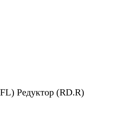
L) Редуктор (RD.R)