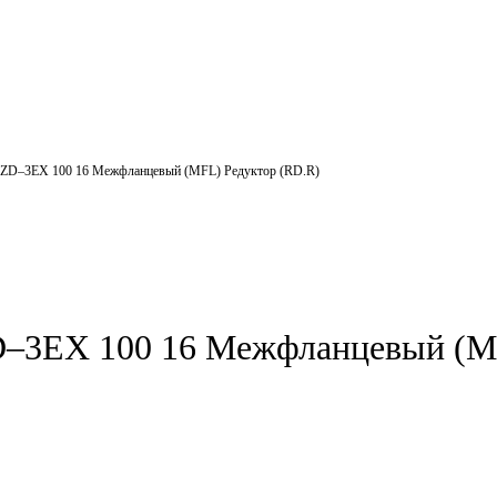
-ZD–3EX 100 16 Межфланцевый (MFL) Редуктор (RD.R)
–3EX 100 16 Межфланцевый (MF