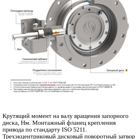
Крутящий момент на валу вращения запорного
диска, Нм. Монтажный фланец крепления
привода по стандарту ISO 5211.
Трехэкцентриковый дисковый поворотный затвор