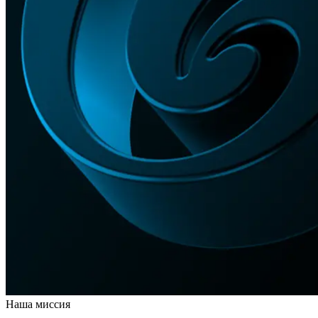
Наша миссия