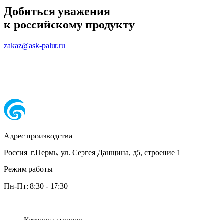
Добиться уважения
к российскому продукту
zakaz@ask-palur.ru
Адрес производства
Россия, г.Пермь, ул. Сергея Данщина, д5, строение 1
Режим работы
Пн-Пт:
8:30
-
17:30
Каталог затворов