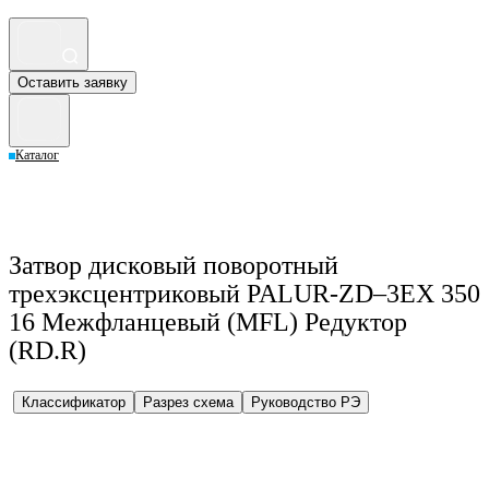
Оставить заявку
Каталог
Затвор дисковый поворотный
трехэксцентриковый PALUR-ZD–3EX 350
16 Межфланцевый (MFL) Редуктор
(RD.R)
Классификатор
Разрез схема
Руководство РЭ