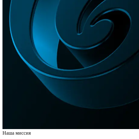
Наша миссия