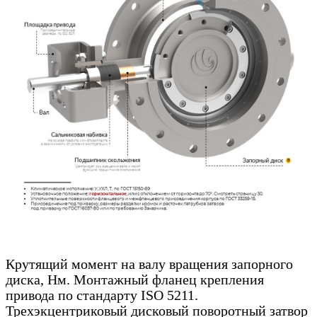
Крутящий момент на валу вращения запорного
диска, Нм. Монтажный фланец крепления
привода по стандарту ISO 5211.
Трехэкцентриковый дисковый поворотный затвор