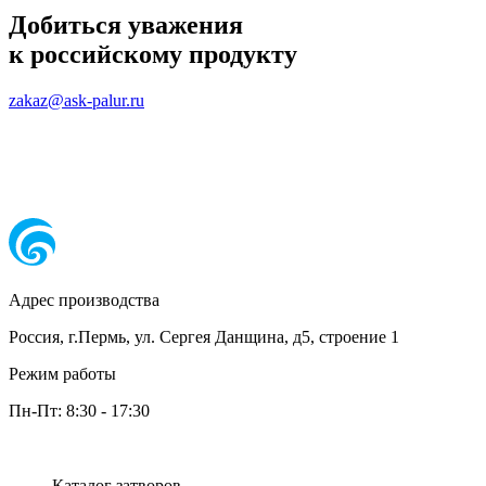
Добиться уважения
к российскому продукту
zakaz@ask-palur.ru
Адрес производства
Россия, г.Пермь, ул. Сергея Данщина, д5, строение 1
Режим работы
Пн-Пт:
8:30
-
17:30
Каталог затворов