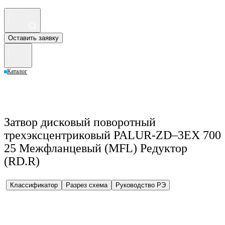
Оставить заявку
Каталог
Затвор дисковый поворотный
трехэксцентриковый PALUR-ZD–3EX 700
25 Межфланцевый (MFL) Редуктор
(RD.R)
Классификатор
Разрез схема
Руководство РЭ