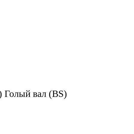
 Голый вал (BS)