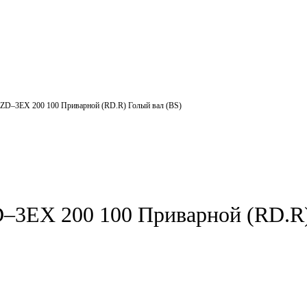
ZD–3EX 200 100 Приварной (RD.R) Голый вал (BS)
3EX 200 100 Приварной (RD.R)