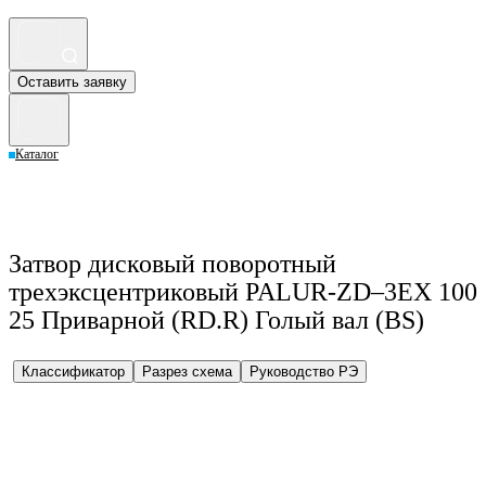
Оставить заявку
Каталог
Затвор дисковый поворотный
трехэксцентриковый PALUR-ZD–3EX 100
25 Приварной (RD.R) Голый вал (BS)
Классификатор
Разрез схема
Руководство РЭ