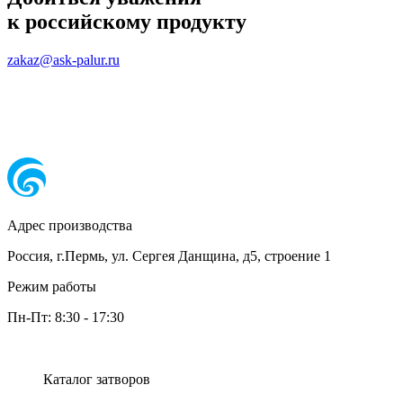
к российскому продукту
zakaz@ask-palur.ru
Адрес производства
Россия, г.Пермь, ул. Сергея Данщина, д5, строение 1
Режим работы
Пн-Пт:
8:30
-
17:30
Каталог затворов