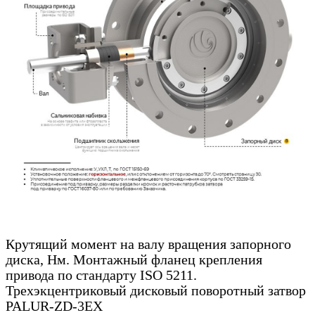
Крутящий момент на валу вращения запорного
диска, Нм. Монтажный фланец крепления
привода по стандарту ISO 5211.
Трехэкцентриковый дисковый поворотный затвор
PALUR-ZD-3EX