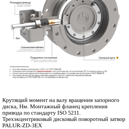
Крутящий момент на валу вращения запорного
диска, Нм. Монтажный фланец крепления
привода по стандарту ISO 5211.
Трехэкцентриковый дисковый поворотный затвор
PALUR-ZD-3EX