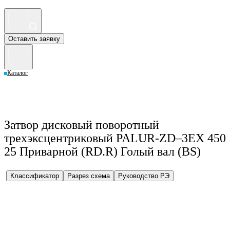
Оставить заявку
Каталог
Затвор дисковый поворотный
трехэксцентриковый PALUR-ZD–3EX 450
25 Приварной (RD.R) Голый вал (BS)
Классификатор
Разрез схема
Руководство РЭ