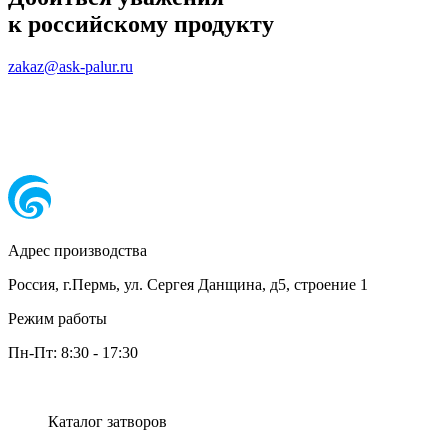
к российскому продукту
zakaz@ask-palur.ru
Адрес производства
Россия, г.Пермь, ул. Сергея Данщина, д5, строение 1
Режим работы
Пн-Пт:
8:30
-
17:30
Каталог затворов