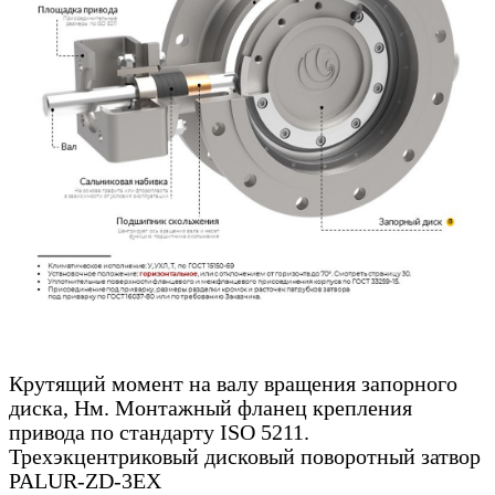
Крутящий момент на валу вращения запорного
диска, Нм. Монтажный фланец крепления
привода по стандарту ISO 5211.
Трехэкцентриковый дисковый поворотный затвор
PALUR-ZD-3EX