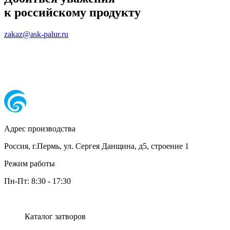
к российскому продукту
zakaz@ask-palur.ru
Адрес производства
Россия, г.Пермь, ул. Сергея Данщина, д5, строение 1
Режим работы
Пн-Пт:
8:30
-
17:30
Каталог затворов