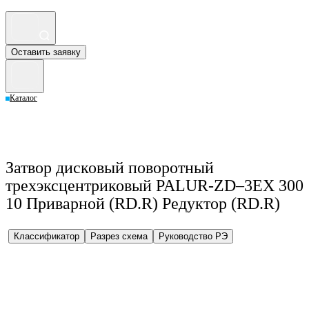
Оставить заявку
Каталог
Затвор дисковый поворотный
трехэксцентриковый PALUR-ZD–3EX 300
10 Приварной (RD.R) Редуктор (RD.R)
Классификатор
Разрез схема
Руководство РЭ