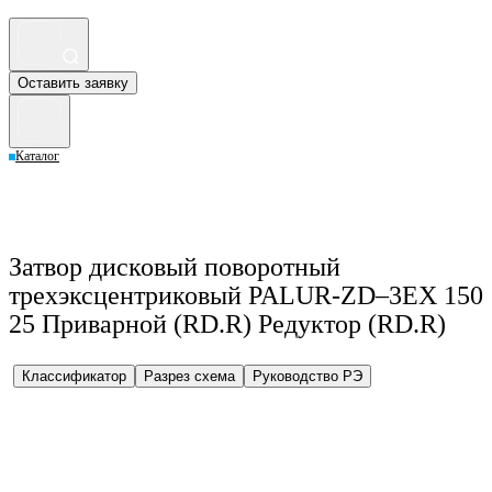
Оставить заявку
Каталог
Затвор дисковый поворотный
трехэксцентриковый PALUR-ZD–3EX 150
25 Приварной (RD.R) Редуктор (RD.R)
Классификатор
Разрез схема
Руководство РЭ