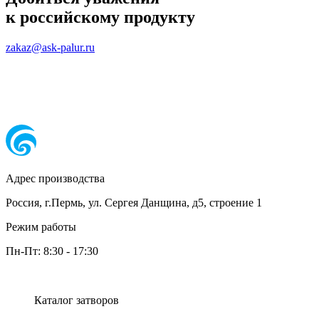
к российскому продукту
zakaz@ask-palur.ru
Адрес производства
Россия, г.Пермь, ул. Сергея Данщина, д5, строение 1
Режим работы
Пн-Пт:
8:30
-
17:30
Каталог затворов