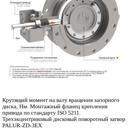
Крутящий момент на валу вращения запорного
диска, Нм. Монтажный фланец крепления
привода по стандарту ISO 5211.
Трехэкцентриковый дисковый поворотный затвор
PALUR-ZD-3EX